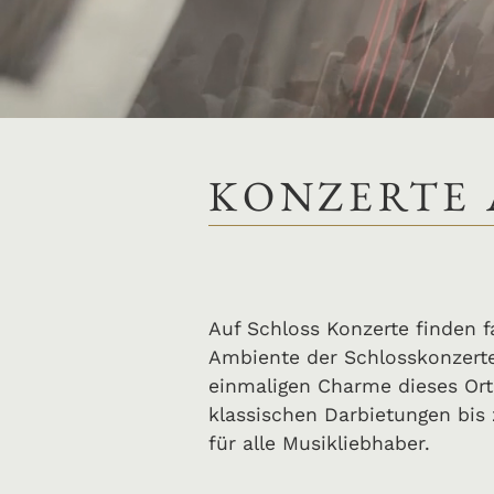
KONZERTE 
Auf Schloss Konzerte finden f
Ambiente der Schlosskonzerte
einmaligen Charme dieses Orts
klassischen Darbietungen bis
für alle Musikliebhaber.