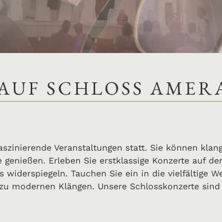
AUF SCHLOSS AMER
aszinierende Veranstaltungen statt. Sie können klan
 genießen. Erleben Sie erstklassige Konzerte auf d
 widerspiegeln. Tauchen Sie ein in die vielfältige W
 zu modernen Klängen. Unsere Schlosskonzerte sind 