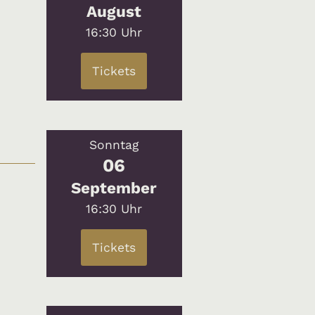
August
16:30 Uhr
Tickets
Sonntag
06
September
16:30 Uhr
Tickets