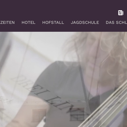
ZEITEN
HOTEL
HOFSTALL
JAGDSCHULE
DAS SCH