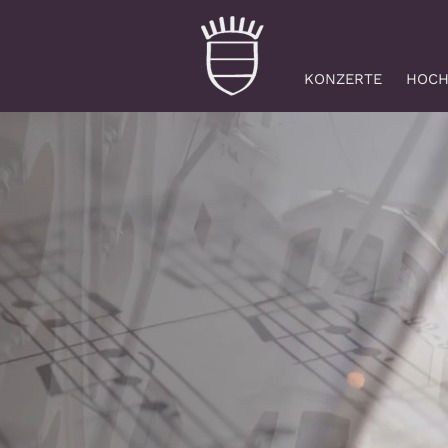
KONZERTE
HOCH