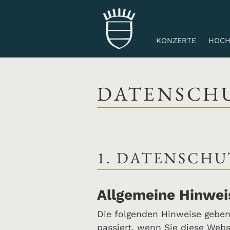
KONZERTE
HOCH
DATENSCH
1. DATENSCHU
Allgemeine Hinwei
Die folgenden Hinweise geben
passiert, wenn Sie diese Web