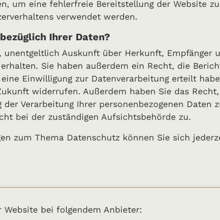
en, um eine fehlerfreie Bereitstellung der Website z
zerverhaltens verwendet werden.
bezüglich Ihrer Daten?
, unentgeltlich Auskunft über Herkunft, Empfänger 
rhalten. Sie haben außerdem ein Recht, die Berich
eine Einwilligung zur Datenverarbeitung erteilt hab
ie Zukunft widerrufen. Außerdem haben Sie das Recht
der Verarbeitung Ihrer personenbezogenen Daten z
cht bei der zuständigen Aufsichtsbehörde zu.
gen zum Thema Datenschutz können Sie sich jederz
r Website bei folgendem Anbieter: