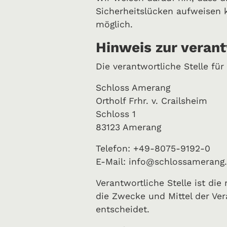
Sicherheitslücken aufweisen k
möglich.
Hinweis zur verant
Die verantwortliche Stelle für
Schloss Amerang
Ortholf Frhr. v. Crailsheim
Schloss 1
83123 Amerang
Telefon: +49-8075-9192-0
E-Mail: info@schlossamerang
Verantwortliche Stelle ist die
die Zwecke und Mittel der Ve
entscheidet.