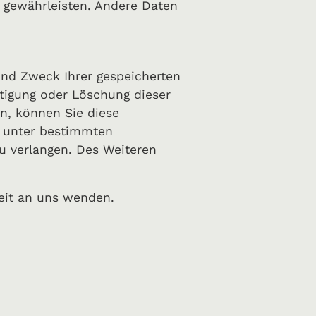
u gewährleisten. Andere Daten
und Zweck Ihrer gespeicherten
tigung oder Löschung dieser
en, können Sie diese
, unter bestimmten
u verlangen. Des Weiteren
eit an uns wenden.