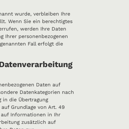
nannt wurde, verbleiben Ihre
lt. Wenn Sie ein berechtigtes
errufen, werden Ihre Daten
ung Ihrer personenbezogenen
genannten Fall erfolgt die
 Datenverarbeitung
sonenbezogenen Daten auf
besondere Datenkategorien nach
g in die Übertragung
 auf Grundlage von Art. 49
 auf Informationen in Ihr
rbeitung zusätzlich auf