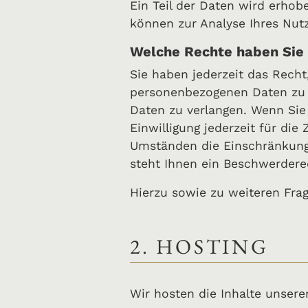
Ein Teil der Daten wird erhob
können zur Analyse Ihres Nut
Welche Rechte haben Sie 
Sie haben jederzeit das Recht
personenbezogenen Daten zu e
Daten zu verlangen. Wenn Sie 
Einwilligung jederzeit für d
Umständen die Einschränkung 
steht Ihnen ein Beschwerdere
Hierzu sowie zu weiteren Fra
2. HOSTING
Wir hosten die Inhalte unsere