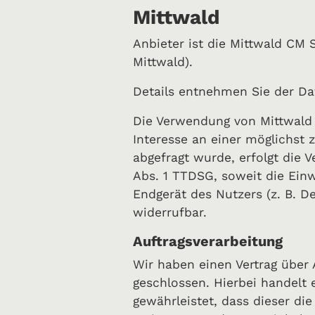
Mittwald
Anbieter ist die Mittwald CM
Mittwald).
Details entnehmen Sie der Da
Die Verwendung von Mittwald e
Interesse an einer möglichst 
abgefragt wurde, erfolgt die V
Abs. 1 TTDSG, soweit die Einw
Endgerät des Nutzers (z. B. D
widerrufbar.
Auftragsverarbeitung
Wir haben einen Vertrag über
geschlossen. Hierbei handelt 
gewährleistet, dass dieser d