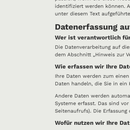
identifiziert werden können.
unter diesem Text aufgeführt
Datenerfassung au
Wer ist verantwortlich fü
Die Datenverarbeitung auf di
dem Abschnitt „Hinweis zur V
Wie erfassen wir Ihre Da
Ihre Daten werden zum einen d
Daten handeln, die Sie in ein
Andere Daten werden automati
Systeme erfasst. Das sind vor
Seitenaufrufs). Die Erfassung
Wofür nutzen wir Ihre Da