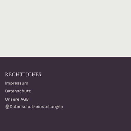
RECHTLICHES
Impressum
Datenschutz
Unsere AGB
Datenschutzeinstellungen