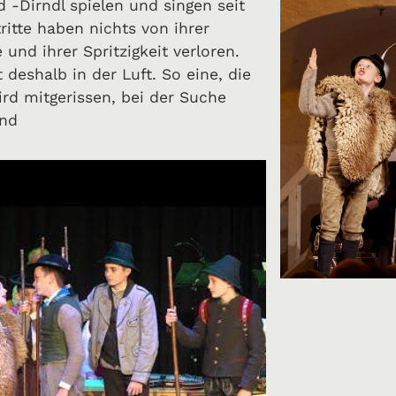
 -Dirndl spielen und singen seit
tritte haben nichts von ihrer
und ihrer Spritzigkeit verloren.
 deshalb in der Luft. So eine, die
d mitgerissen, bei der Suche
and