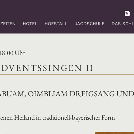
ZEITEN
HOTEL
HOFSTALL
JAGDSCHULE
DAS SCH
 18:00 Uhr
DVENTSSINGEN II
ABUAM, OIMBLIAM DREIGSANG UND
nen Heiland in traditionell-bayerischer Form