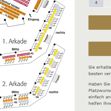
4
Sie erhalt
besten ver
Haben Sie
Platzwuns
einfach an
helfen Ihn