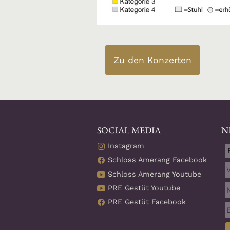
Zu den Konzerten
SOCIAL MEDIA
N
Instagram
Schloss Amerang Facebook
Schloss Amerang Youtube
PRE Gestüt Youtube
PRE Gestüt Facebook