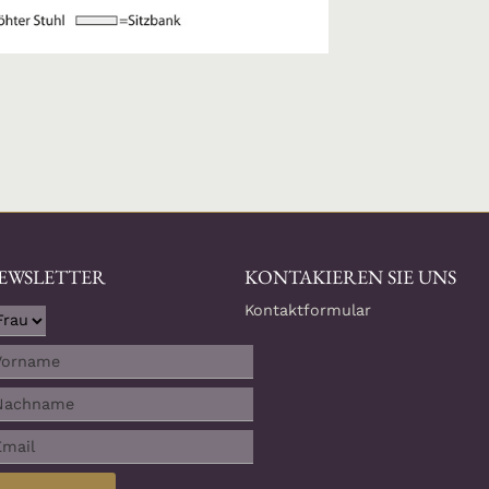
EWSLETTER
KONTAKIEREN SIE UNS
Kontaktformular