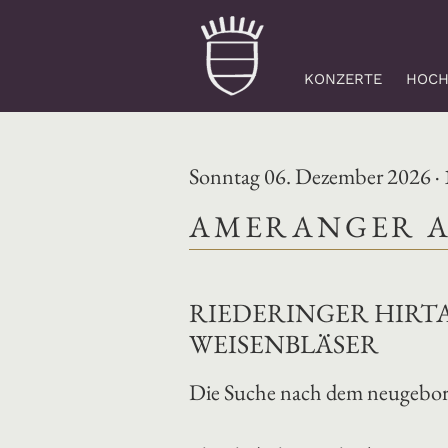
KONZERTE
HOCH
Sonntag 06. Dezember 2026 ·
AMERANGER A
RIEDERINGER HIRT
WEISENBLÄSER
Die Suche nach dem neugebore